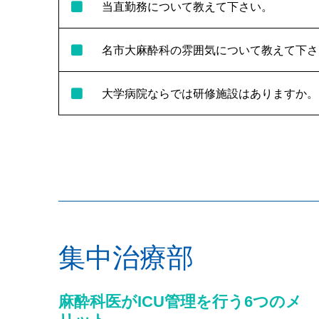
当直勤務について教えて下さい。
名市大麻酔科の雰囲気について教えて下さ
大学病院ならでは研修施設はありますか。
集中治療部
麻酔科医がICU管理を行う6つのメ