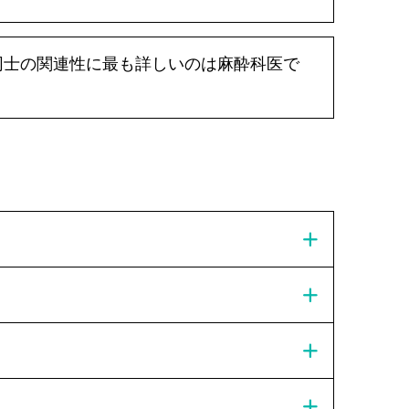
同士の関連性に最も詳しいのは麻酔科医で