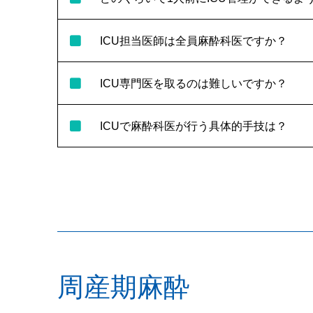
ICU担当医師は全員麻酔科医ですか？
ICU専門医を取るのは難しいですか？
ICUで麻酔科医が行う具体的手技は？
周産期麻酔