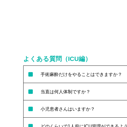
よくある質問（ICU編）
手術麻酔だけをやることはできますか？
当直は何人体制ですか？
小児患者さんはいますか？
どのくらいで1人前にICU管理ができるよ