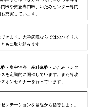
専門医や救急専門医、いたみセンター専門
制も充実しています。
験できます。大学病院ならではのハイリス
とともに取り組みます。
麻酔・集中治療・産科麻酔・いたみセンタ
ンスを定期的に開催しています。また専攻
ンズオンセミナーを行っています。
レゼンテーションを基礎から指導します。