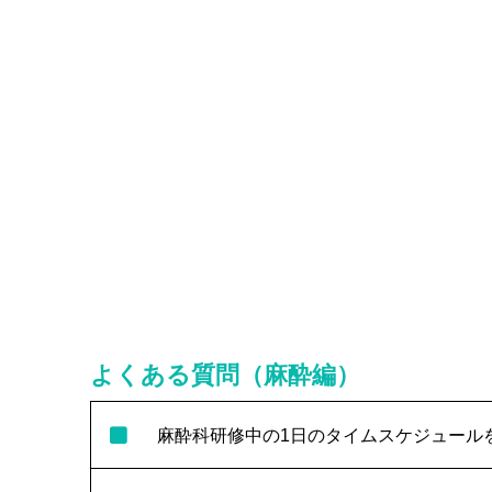
よくある質問（麻酔編）
麻酔科研修中の1日のタイムスケジュール